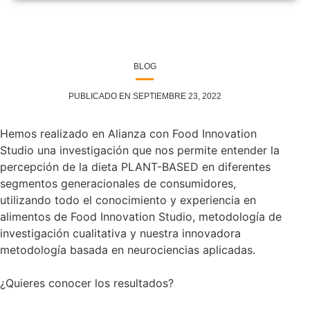
BLOG
PUBLICADO EN SEPTIEMBRE 23, 2022
Hemos realizado en Alianza con Food Innovation
Studio una investigación que nos permite entender la
percepción de la dieta PLANT-BASED en diferentes
segmentos generacionales de consumidores,
utilizando todo el conocimiento y experiencia en
alimentos de Food Innovation Studio, metodología de
investigación cualitativa y nuestra innovadora
metodología basada en neurociencias aplicadas.
¿Quieres conocer los resultados?