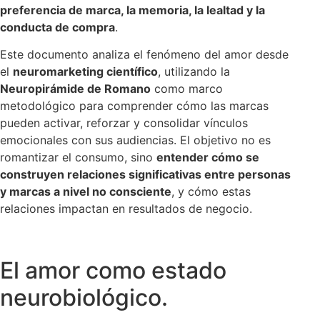
preferencia de marca, la memoria, la lealtad y la
conducta de compra
.
Este documento analiza el fenómeno del amor desde
el
neuromarketing científico
, utilizando la
Neuropirámide de Romano
como marco
metodológico para comprender cómo las marcas
pueden activar, reforzar y consolidar vínculos
emocionales con sus audiencias. El objetivo no es
romantizar el consumo, sino
entender cómo se
construyen relaciones significativas entre personas
y marcas a nivel no consciente
, y cómo estas
relaciones impactan en resultados de negocio.
El amor como estado
neurobiológico.