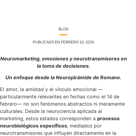
BLOG
PUBLICADO EN FEBRERO 10, 2026
Neuromarketing, emociones y neurotransmisores en
la toma de decisiones.
Un enfoque desde la Neuropirámide de Romano.
El amor, la amistad y el vínculo emocional —
particularmente relevantes en fechas como el 14 de
febrero— no son fenómenos abstractos ni meramente
culturales. Desde la neurociencia aplicada al
marketing, estos estados corresponden a
procesos
neurobiológicos específicos
, mediados por
neurotransmisores que influyen directamente en la