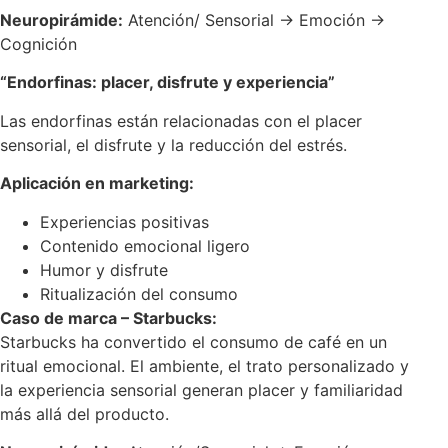
Neuropirámide:
Atención/ Sensorial → Emoción →
Cognición
“Endorfinas: placer, disfrute y experiencia”
Las endorfinas están relacionadas con el placer
sensorial, el disfrute y la reducción del estrés.
Aplicación en marketing:
Experiencias positivas
Contenido emocional ligero
Humor y disfrute
Ritualización del consumo
Caso de marca – Starbucks:
Starbucks ha convertido el consumo de café en un
ritual emocional. El ambiente, el trato personalizado y
la experiencia sensorial generan placer y familiaridad
más allá del producto.