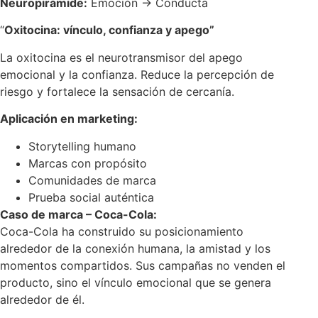
Neuropirámide:
Emoción → Conducta
“
Oxitocina: vínculo, confianza y apego”
La oxitocina es el neurotransmisor del apego
emocional y la confianza. Reduce la percepción de
riesgo y fortalece la sensación de cercanía.
Aplicación en marketing:
Storytelling humano
Marcas con propósito
Comunidades de marca
Prueba social auténtica
Caso de marca – Coca-Cola:
Coca-Cola ha construido su posicionamiento
alrededor de la conexión humana, la amistad y los
momentos compartidos. Sus campañas no venden el
producto, sino el vínculo emocional que se genera
alrededor de él.