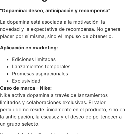
“Dopamina: deseo, anticipación y recompensa”
La dopamina está asociada a la motivación, la
novedad y la expectativa de recompensa. No genera
placer por sí misma, sino el impulso de obtenerlo.
Aplicación en marketing:
Ediciones limitadas
Lanzamientos temporales
Promesas aspiracionales
Exclusividad
Caso de marca – Nike:
Nike activa dopamina a través de lanzamientos
limitados y colaboraciones exclusivas. El valor
percibido no reside únicamente en el producto, sino en
la anticipación, la escasez y el deseo de pertenecer a
un grupo selecto.