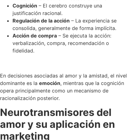
Cognición
– El cerebro construye una
justificación racional.
Regulación de la acción
– La experiencia se
consolida, generalmente de forma implícita.
Acción de compra
– Se ejecuta la acción:
verbalización, compra, recomendación o
fidelidad.
En decisiones asociadas al amor y la amistad, el nivel
dominante es la
emoción
, mientras que la cognición
opera principalmente como un mecanismo de
racionalización posterior.
Neurotransmisores del
amor y su aplicación en
marketing