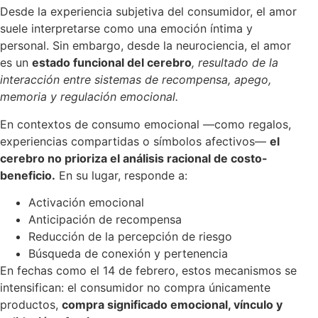
Desde la experiencia subjetiva del consumidor, el amor
suele interpretarse como una emoción íntima y
personal. Sin embargo, desde la neurociencia, el amor
es un
estado funcional del cerebro
, resultado de la
interacción entre sistemas de recompensa, apego,
memoria y regulación emocional.
En contextos de consumo emocional —como regalos,
experiencias compartidas o símbolos afectivos—
el
cerebro no prioriza el análisis racional de costo-
beneficio.
En su lugar, responde a:
Activación emocional
Anticipación de recompensa
Reducción de la percepción de riesgo
Búsqueda de conexión y pertenencia
En fechas como el 14 de febrero, estos mecanismos se
intensifican: el consumidor no compra únicamente
productos,
compra significado emocional, vínculo y