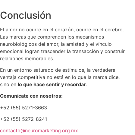
Conclusión
El amor no ocurre en el corazón, ocurre en el cerebro.
Las marcas que comprenden los mecanismos
neurobiológicos del amor, la amistad y el vínculo
emocional logran trascender la transacción y construir
relaciones memorables.
En un entorno saturado de estímulos, la verdadera
ventaja competitiva no está en lo que la marca dice,
sino en
lo que hace sentir y recordar
.
Comunícate con nosotros:
+52 (55) 5271-3663
+52 (55) 5272-8241
contacto@neuromarketing.org.mx