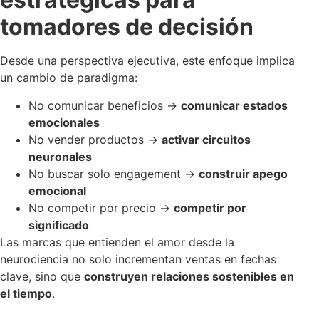
tomadores de decisión
Desde una perspectiva ejecutiva, este enfoque implica
un cambio de paradigma:
No comunicar beneficios →
comunicar estados
emocionales
No vender productos →
activar circuitos
neuronales
No buscar solo engagement →
construir apego
emocional
No competir por precio →
competir por
significado
Las marcas que entienden el amor desde la
neurociencia no solo incrementan ventas en fechas
clave, sino que
construyen relaciones sostenibles en
el tiempo
.