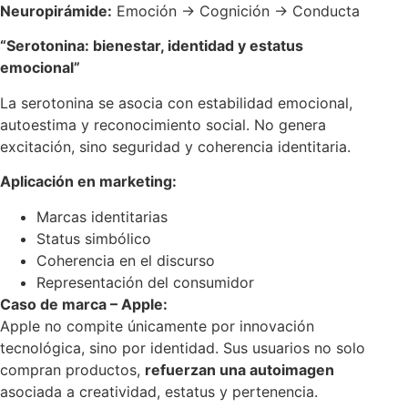
Neuropirámide:
Emoción → Cognición → Conducta
“Serotonina: bienestar, identidad y estatus
emocional”
La serotonina se asocia con estabilidad emocional,
autoestima y reconocimiento social. No genera
excitación, sino seguridad y coherencia identitaria.
Aplicación en marketing:
Marcas identitarias
Status simbólico
Coherencia en el discurso
Representación del consumidor
Caso de marca – Apple:
Apple no compite únicamente por innovación
tecnológica, sino por identidad. Sus usuarios no solo
compran productos,
refuerzan una autoimagen
asociada a creatividad, estatus y pertenencia.