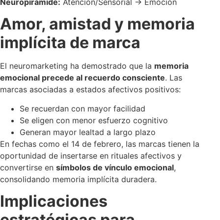
Neuropirámide:
Atención/Sensorial → Emoción
Amor, amistad y memoria
implícita de marca
El neuromarketing ha demostrado que la
memoria
emocional precede al recuerdo consciente
. Las
marcas asociadas a estados afectivos positivos:
Se recuerdan con mayor facilidad
Se eligen con menor esfuerzo cognitivo
Generan mayor lealtad a largo plazo
En fechas como el 14 de febrero, las marcas tienen la
oportunidad de insertarse en rituales afectivos y
convertirse en
símbolos de vínculo emocional
,
consolidando memoria implícita duradera.
Implicaciones
estratégicas para