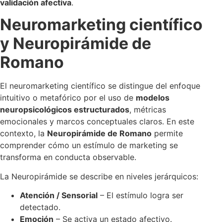
validación afectiva
.
Neuromarketing científico
y Neuropirámide de
Romano
El neuromarketing científico se distingue del enfoque
intuitivo o metafórico por el uso de
modelos
neuropsicológicos estructurados
, métricas
emocionales y marcos conceptuales claros. En este
contexto, la
Neuropirámide de Romano
permite
comprender cómo un estímulo de marketing se
transforma en conducta observable.
La Neuropirámide se describe en niveles jerárquicos:
Atención / Sensorial
– El estímulo logra ser
detectado.
Emoción
– Se activa un estado afectivo.