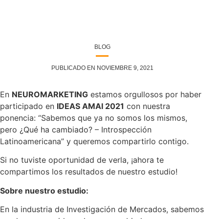
BLOG
PUBLICADO EN NOVIEMBRE 9, 2021
En
NEUROMARKETING
estamos orgullosos por haber
participado en
IDEAS AMAI 2021
con nuestra
ponencia: “Sabemos que ya no somos los mismos,
pero ¿Qué ha cambiado? – Introspección
Latinoamericana” y queremos compartirlo contigo.
Si no tuviste oportunidad de verla, ¡ahora te
compartimos los resultados de nuestro estudio!
Sobre nuestro estudio:
En la industria de Investigación de Mercados, sabemos