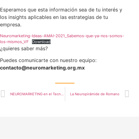
Esperamos que esta información sea de tu interés y
los insights aplicables en las estrategias de tu
empresa.
Neuromarketing-Ideas-AMAI-2021_Sabemos-que-ya-nos-somos-
los-mismos_VF
Download
¿quieres saber más?
Puedes comunicarte con nuestro equipo:
contacto@neuromarketing.org.mx
NEUROMARKETING en el Tecnológico de Monterrey
La Neuropirámide de Romano