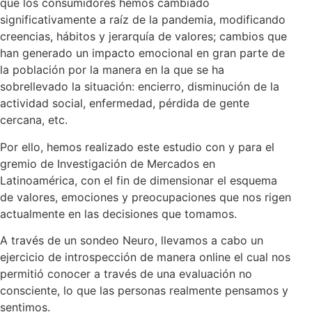
que los consumidores hemos cambiado
significativamente a raíz de la pandemia, modificando
creencias, hábitos y jerarquía de valores; cambios que
han generado un impacto emocional en gran parte de
la población por la manera en la que se ha
sobrellevado la situación: encierro, disminución de la
actividad social, enfermedad, pérdida de gente
cercana, etc.
Por ello, hemos realizado este estudio con y para el
gremio de Investigación de Mercados en
Latinoamérica, con el fin de dimensionar el esquema
de valores, emociones y preocupaciones que nos rigen
actualmente en las decisiones que tomamos.
A través de un sondeo Neuro, llevamos a cabo un
ejercicio de introspección de manera online el cual nos
permitió conocer a través de una evaluación no
consciente, lo que las personas realmente pensamos y
sentimos.