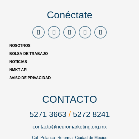
Conéctate
NOSOTROS
BOLSA DE TRABAJO
NOTICIAS
NMKT API
AVISO DE PRIVACIDAD
CONTACTO
5271 3663
/
5272 8241
contacto@neuromarketing.org.mx
Col. Polanco, Reforma, Ciudad de México