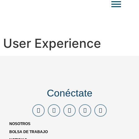
User Experience​
Conéctate
NOSOTROS
BOLSA DE TRABAJO